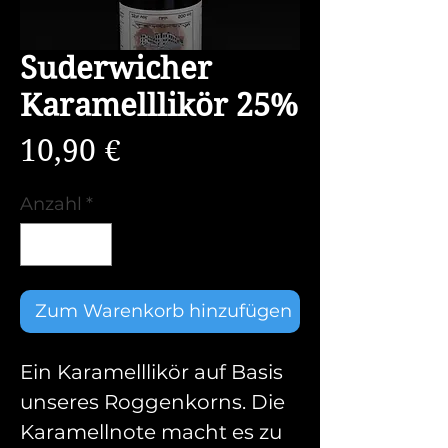
Suderwicher
Karamelllikör 25%
Preis
10,90 €
Anzahl
*
Zum Warenkorb hinzufügen
Ein Karamelllikör auf Basis
unseres Roggenkorns. Die
Karamellnote macht es zu