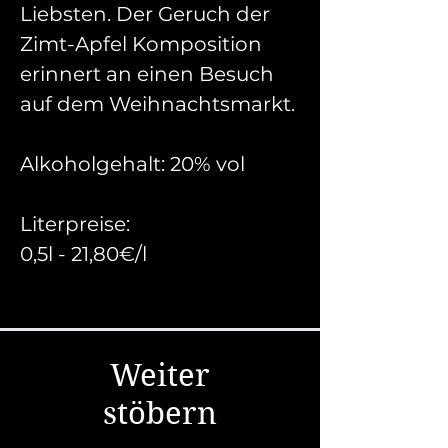
Liebsten. Der Geruch der
Zimt-Apfel Komposition
erinnert an einen Besuch
auf dem Weihnachtsmarkt.
Alkoholgehalt: 20% vol
Literpreise:
0,5l - 21,80€/l
Weiter
stöbern