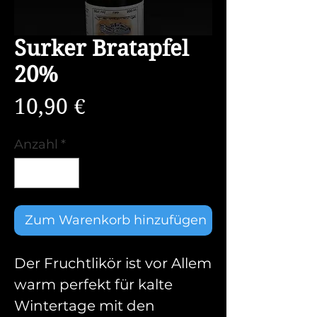
Surker Bratapfel
20%
Preis
10,90 €
Anzahl
*
Zum Warenkorb hinzufügen
Der Fruchtlikör ist vor Allem
warm perfekt für kalte
Wintertage mit den