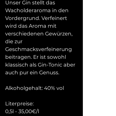
Unser Gin stellt das
Wacholderaroma in den
Vordergrund. Verfeinert
wird das Aroma mit
verschiedenen Gewürzen,
die zur
Geschmacksverfeinerung
beitragen. Er ist sowohl
klassisch als Gin-Tonic aber
auch pur ein Genuss.
Alkoholgehalt: 40% vol
Literpreise:
0,5l - 35,00€/l